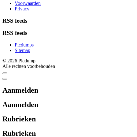
Voorwaarden
Privacy
RSS feeds
RSS feeds
Picdumps
Sitemap
© 2026 Picdump
Alle rechten voorbehouden
Aanmelden
Aanmelden
Rubrieken
Rubrieken