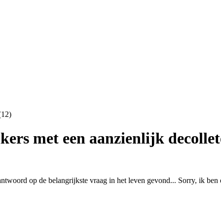
ers met een aanzienlijk decollet
ntwoord op de belangrijkste vraag in het leven gevond... Sorry, ik ben 