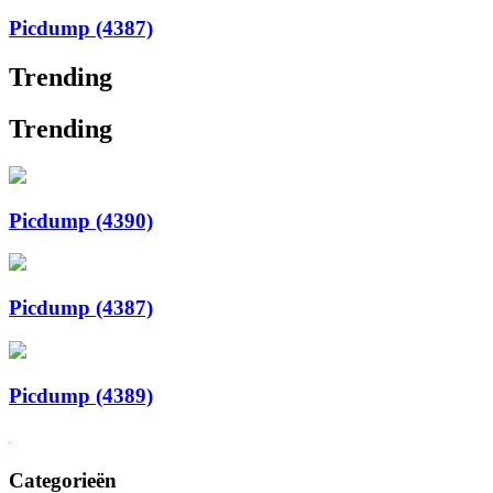
Picdump (4387)
Trending
Trending
Picdump (4390)
Picdump (4387)
Picdump (4389)
Categorieën