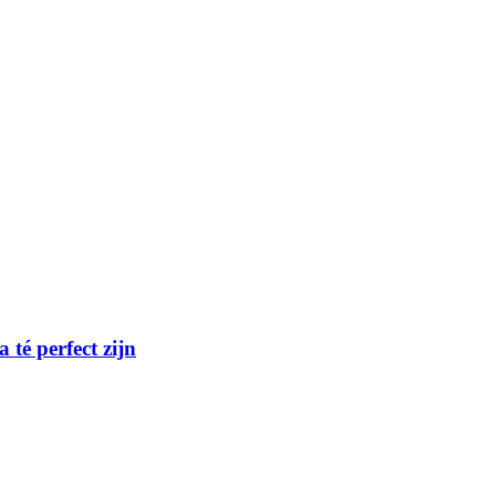
té perfect zijn