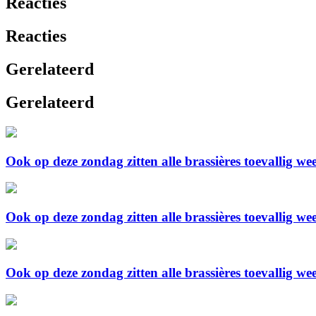
Reacties
Reacties
Gerelateerd
Gerelateerd
Ook op deze zondag zitten alle brassières toevallig we
Ook op deze zondag zitten alle brassières toevallig we
Ook op deze zondag zitten alle brassières toevallig we