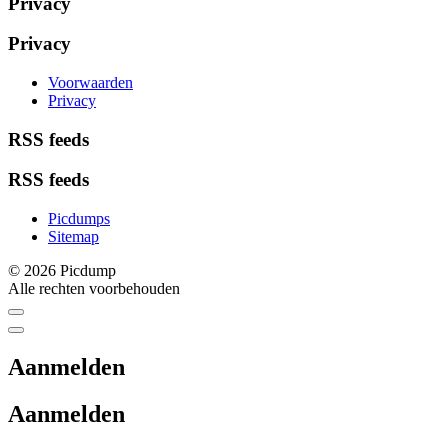
Privacy
Privacy
Voorwaarden
Privacy
RSS feeds
RSS feeds
Picdumps
Sitemap
© 2026 Picdump
Alle rechten voorbehouden
Aanmelden
Aanmelden