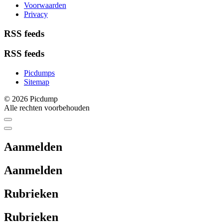
Voorwaarden
Privacy
RSS feeds
RSS feeds
Picdumps
Sitemap
© 2026 Picdump
Alle rechten voorbehouden
Aanmelden
Aanmelden
Rubrieken
Rubrieken