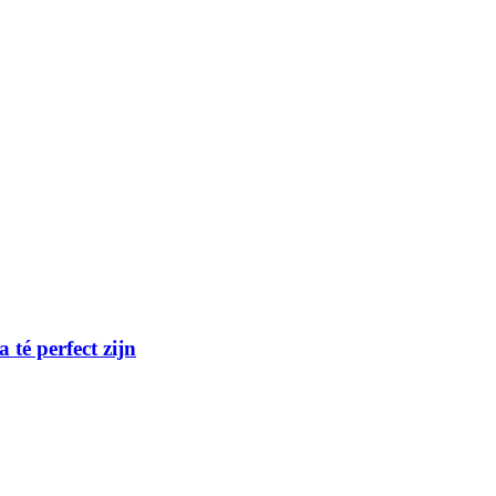
té perfect zijn