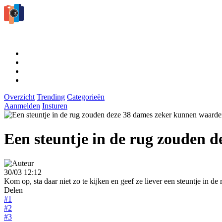
Overzicht
Trending
Categorieën
Aanmelden
Insturen
Een steuntje in de rug zouden 
30/03 12:12
Kom op, sta daar niet zo te kijken en geef ze liever een steuntje in de 
Delen
#1
#2
#3