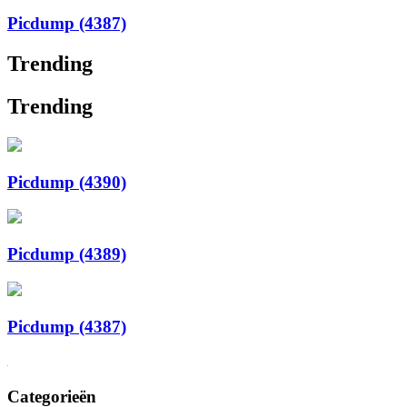
Picdump (4387)
Trending
Trending
Picdump (4390)
Picdump (4389)
Picdump (4387)
Categorieën