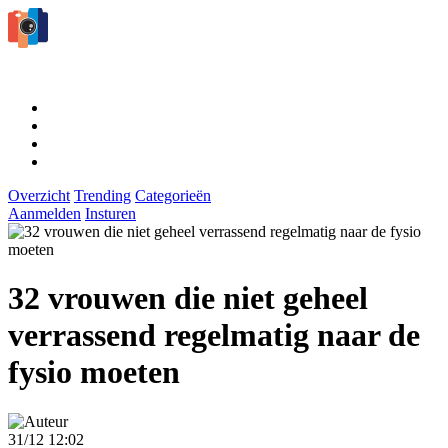
Overzicht
Trending
Categorieën
Aanmelden
Insturen
32 vrouwen die niet geheel
verrassend regelmatig naar de
fysio moeten
31/12 12:02