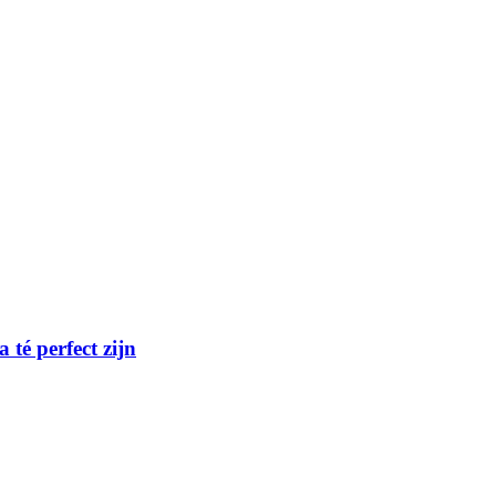
té perfect zijn