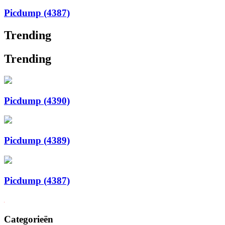
Picdump (4387)
Trending
Trending
Picdump (4390)
Picdump (4389)
Picdump (4387)
Categorieën