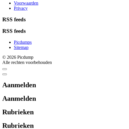
Voorwaarden
Privacy
RSS feeds
RSS feeds
Picdumps
Sitemap
© 2026 Picdump
Alle rechten voorbehouden
Aanmelden
Aanmelden
Rubrieken
Rubrieken