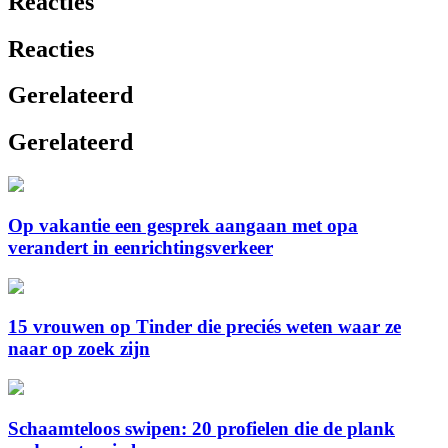
Reacties
Reacties
Gerelateerd
Gerelateerd
Op vakantie een gesprek aangaan met opa
verandert in eenrichtingsverkeer
15 vrouwen op Tinder die preciés weten waar ze
naar op zoek zijn
Schaamteloos swipen: 20 profielen die de plank