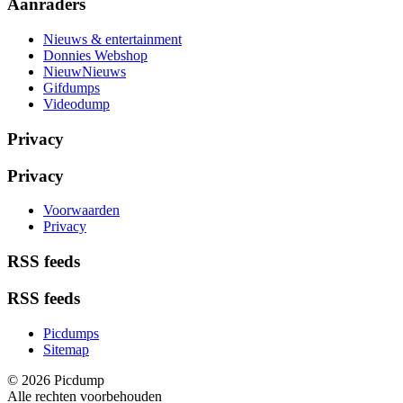
Aanraders
Nieuws & entertainment
Donnies Webshop
NieuwNieuws
Gifdumps
Videodump
Privacy
Privacy
Voorwaarden
Privacy
RSS feeds
RSS feeds
Picdumps
Sitemap
© 2026 Picdump
Alle rechten voorbehouden