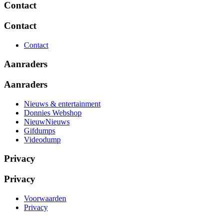
Contact
Contact
Contact
Aanraders
Aanraders
Nieuws & entertainment
Donnies Webshop
NieuwNieuws
Gifdumps
Videodump
Privacy
Privacy
Voorwaarden
Privacy