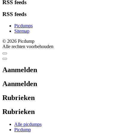
RSS feeds
RSS feeds
Picdumps
Sitemap
© 2026 Picdump
Alle rechten voorbehouden
Aanmelden
Aanmelden
Rubrieken
Rubrieken
Alle picdumps
Picdump