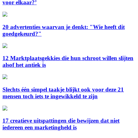
voor elkaar?’
20 advertenties waarvan je denkt: "Wie heeft dit
goedgekeurd?"
12 Marktplaatsgekkies die hun schroot willen slijten
alsof het antiek is
Slechts één simpel taakje blijkt ook voor deze 21
mensen toch iets te ingewikkeld te zijn
17 creatieve uitspattingen die bewijzen dat niet
iedereen een marketingheld is