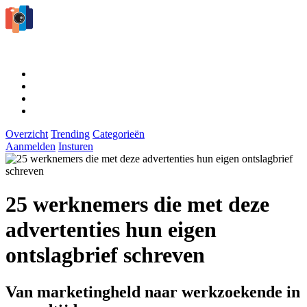
Overzicht
Trending
Categorieën
Aanmelden
Insturen
25 werknemers die met deze
advertenties hun eigen
ontslagbrief schreven
Van marketingheld naar werkzoekende in