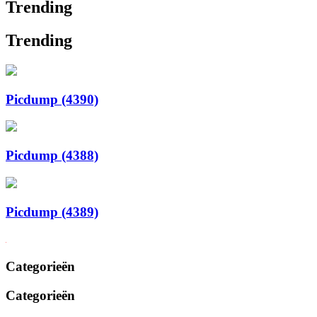
Trending
Trending
Picdump (4390)
Picdump (4388)
Picdump (4389)
Categorieën
Categorieën